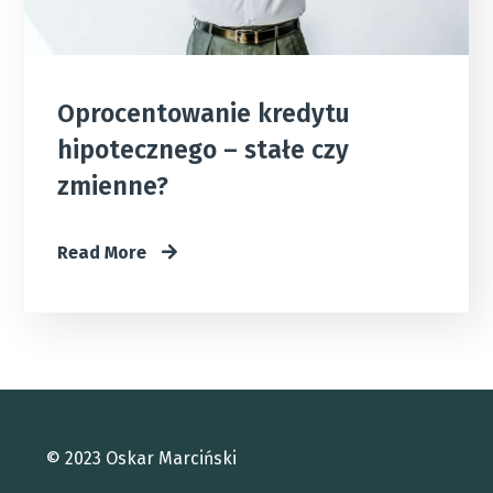
Oprocentowanie kredytu
hipotecznego – stałe czy
zmienne?
Read More
© 2023 Oskar Marciński